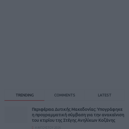
TRENDING
COMMENTS
LATEST
Περιφέρεια Δυτικής Μακεδονίας: Υπογράφηκε
η προγραμματική σύμβαση για την ανακαίνιση
του κτιρίου της Στέγης Ανηλίκων Κοζάνης
4 ΑΥΓΟΎΣΤΟΥ 2026