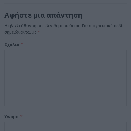
Αφήστε μια απάντηση
Η ηλ. διεύθυνση σας δεν δημοσιεύεται.
Τα υποχρεωτικά πεδία
σημειώνονται με
*
Σχόλιο
*
Όνομα
*