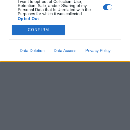
I want to opt-out of Collection, Use,
Retention, Sale, and/or Sharing of my
Personal Data that Is Unrelated with the
Purposes for which it was collected.
Opted Out
CONFIRM
Data Deletion
Data Access
Privacy Policy