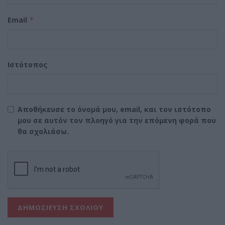
Email
*
Ιστότοπος
Αποθήκευσε το όνομά μου, email, και τον ιστότοπο
μου σε αυτόν τον πλοηγό για την επόμενη φορά που
θα σχολιάσω.