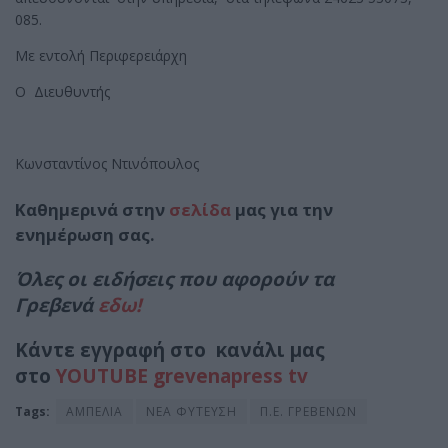
085.
Με εντολή Περιφερειάρχη
Ο Διευθυντής
Κωνσταντίνος Ντινόπουλος
Καθημερινά στην
σελίδα
μας για την
ενημέρωση σας.
Όλες οι ειδήσεις που αφορούν τα
Γρεβενά
εδω!
Κάντε εγγραφή στο κανάλι μας
στο
YOUTUBE grevenapress tv
Tags:
ΑΜΠΕΛΙΑ
ΝΕΑ ΦΥΤΕΥΣΗ
Π.Ε. ΓΡΕΒΕΝΩΝ