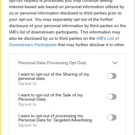
opt-out request is processed you may continue seeing
interest-based ads based on personal information utilized by
us or personal information disclosed to third parties prior to
your opt-out. You may separately opt-out of the further
disclosure of your personal information by third parties on the
IAB’s list of downstream participants. This information may
also be disclosed by us to third parties on the
IAB’s List of
Downstream Participants
that may further disclose it to other
third parties.
Personal Data Processing Opt Outs
I want to opt-out of the Sharing of my
personal data.
Opted In
I want to opt-out of the Sale of my
Personal Data.
Opted In
I want to opt-out of processing my
Personal Data for Targeted Advertising.
Opted In