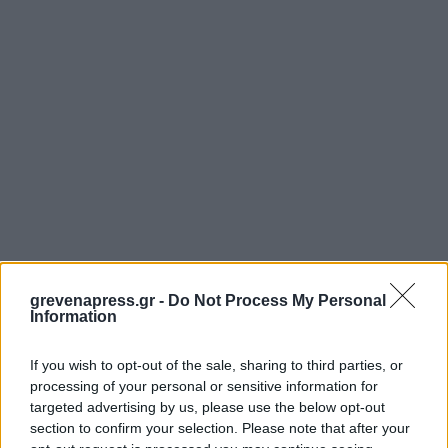
grevenapress.gr -
Do Not Process My Personal
Information
If you wish to opt-out of the sale, sharing to third parties, or
processing of your personal or sensitive information for
targeted advertising by us, please use the below opt-out
section to confirm your selection. Please note that after your