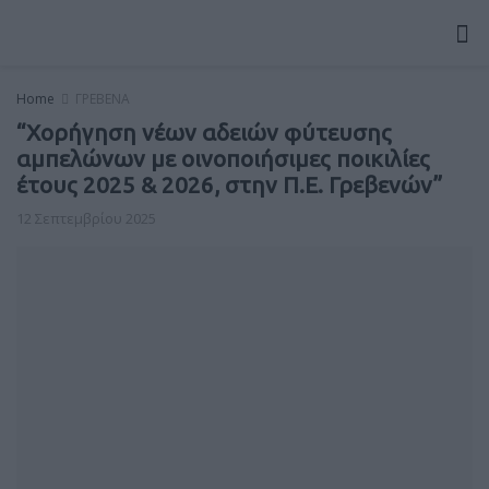
Home
ΓΡΕΒΕΝΑ
“Χορήγηση νέων αδειών φύτευσης
αμπελώνων με οινοποιήσιμες ποικιλίες
έτους 2025 & 2026, στην Π.Ε. Γρεβενών”
12 Σεπτεμβρίου 2025