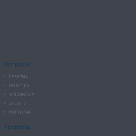
Κατηγορίες
ΓΡΕΒΕΝΑ
ΠΟΛΙΤΙΚΗ
ΟΙΚΟΝΟΜΙΑ
SPORTS
ΚΟΙΝΩΝΙΑ
Κατηγορίες