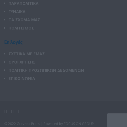
ΠΑΡΑΠΟΛΙΤΙΚΑ
ΓΥΝΑΙΚΑ
ΤΑ ΣΧΟΛΙΑ ΜΑΣ
ΠΟΛΙΤΙΣΜΟΣ
Επιλογές
ΣΧΕΤΙΚΑ ΜΕ ΕΜΑΣ
ΟΡΟΙ ΧΡΗΣΗΣ
ΠΟΛΙΤΙΚΗ ΠΡΟΣΩΠΙΚΩΝ ΔΕΔΟΜΕΝΩΝ
ΕΠΙΚΟΙΝΩΝΙΑ
© 2022 Grevena Press |
Powered by FOCUS ON GROUP