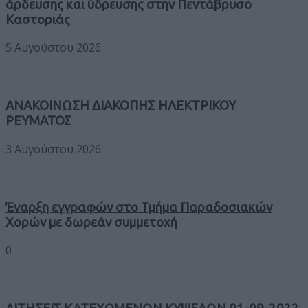
άρδευσης και ύδρευσης στην Πεντάβρυσο
Καστοριάς
5 Αυγούστου 2026
ΑΝΑΚΟΙΝΩΣΗ ΔΙΑΚΟΠΗΣ ΗΛΕΚΤΡΙΚΟΥ
ΡΕΥΜΑΤΟΣ
3 Αυγούστου 2026
Έναρξη εγγραφών στο Τμήμα Παραδοσιακών
Χορών με δωρεάν συμμετοχή
0