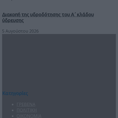
Διακοπή της υδροδότησης του Α΄ κλάδου
ύδρευσης
5 Αυγούστου 2026
Κατηγορίες
ΓΡΕΒΕΝΑ
ΠΟΛΙΤΙΚΗ
ΟΙΚΟΝΟΜΙΑ