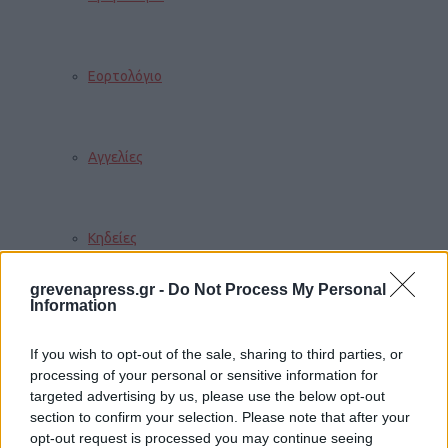
Εορτολόγιο
Αγγελίες
Κηδείες
grevenapress.gr -
Do Not Process My Personal
Information
Καιρός
If you wish to opt-out of the sale, sharing to third parties, or
processing of your personal or sensitive information for
targeted advertising by us, please use the below opt-out
Φαρμακεία
section to confirm your selection. Please note that after your
opt-out request is processed you may continue seeing