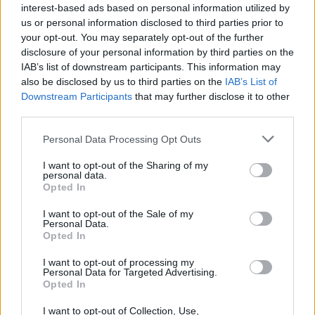
interest-based ads based on personal information utilized by
us or personal information disclosed to third parties prior to
Φωτιές
your opt-out. You may separately opt-out of the further
disclosure of your personal information by third parties on the
IAB’s list of downstream participants. This information may
Τροχαία
also be disclosed by us to third parties on the
IAB’s List of
Downstream Participants
that may further disclose it to other
third parties.
Σεισμοί
Personal Data Processing Opt Outs
I want to opt-out of the Sharing of my
personal data.
Opted In
Αποστάσεις
I want to opt-out of the Sale of my
Personal Data.
Opted In
ΠΕΡΙΣΣΟΤΕΡΑ
I want to opt-out of processing my
Personal Data for Targeted Advertising.
Opted In
Παιδί
I want to opt-out of Collection, Use,