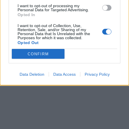
I want to opt-out of processing my
Personal Data for Targeted Advertising.
Opted In
I want to opt-out of Collection, Use,
Retention, Sale, and/or Sharing of my
Personal Data that Is Unrelated with the
Purposes for which it was collected.
Opted Out
CONFIRM
Data Deletion
Data Access
Privacy Policy