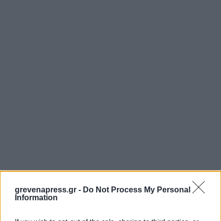
grevenapress.gr -
Do Not Process My Personal
Information