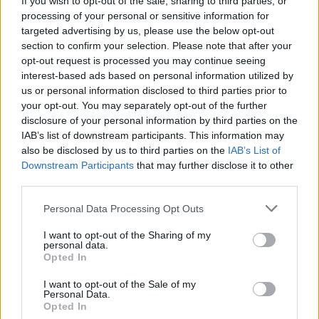
If you wish to opt-out of the sale, sharing to third parties, or
processing of your personal or sensitive information for
targeted advertising by us, please use the below opt-out
section to confirm your selection. Please note that after your
opt-out request is processed you may continue seeing
interest-based ads based on personal information utilized by
us or personal information disclosed to third parties prior to
your opt-out. You may separately opt-out of the further
disclosure of your personal information by third parties on the
IAB’s list of downstream participants. This information may
also be disclosed by us to third parties on the
IAB’s List of
Downstream Participants
that may further disclose it to other
third parties.
Personal Data Processing Opt Outs
I want to opt-out of the Sharing of my
personal data.
Opted In
I want to opt-out of the Sale of my
Personal Data.
Opted In