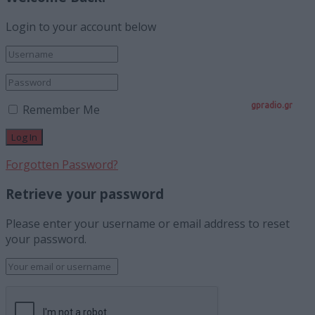
Login to your account below
gpradio.gr
Remember Me
Forgotten Password?
Retrieve your password
Please enter your username or email address to reset
your password.