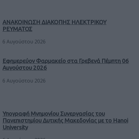
ΑΝΑΚΟΙΝΩΣΗ ΔΙΑΚΟΠΗΣ ΗΛΕΚΤΡΙΚΟΥ
ΡΕΥΜΑΤΟΣ
6 Αυγούστου 2026
Εφημερεύον Φαρμακείο στα Γρεβενά Πέμπτη 06
Αυγούστου 2026
6 Αυγούστου 2026
Υπογραφή Μνημονίου Συνεργασίας του
Πανεπιστημίου Δυτικής Μακεδονίας με το Hanoi
University