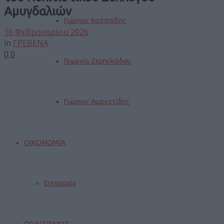
Αμυγδαλιών
Γιώργος Κασαπίδης
10 Φεβρουαρίου 2026
in
ΓΡΕΒΕΝΑ
0
0
Γεωργία Ζεμπιλιάδου
Γιώργος Αμανατίδης
ΟΙΚΟΝΟΜΙΑ
Επιχειρείν
ΠΟΛΙΤΙΣΜΟΣ