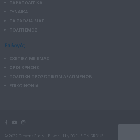
ΠΑΡΑΠΟΛΙΤΙΚΑ
ΓΥΝΑΙΚΑ
ΤΑ ΣΧΟΛΙΑ ΜΑΣ
ΠΟΛΙΤΙΣΜΟΣ
Επιλογές
ΣΧΕΤΙΚΑ ΜΕ ΕΜΑΣ
ΟΡΟΙ ΧΡΗΣΗΣ
ΠΟΛΙΤΙΚΗ ΠΡΟΣΩΠΙΚΩΝ ΔΕΔΟΜΕΝΩΝ
ΕΠΙΚΟΙΝΩΝΙΑ
© 2022 Grevena Press |
Powered by FOCUS ON GROUP