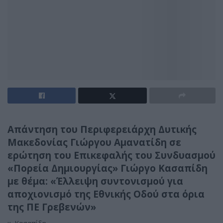
Απάντηση του Περιφερειάρχη Δυτικής
Μακεδονίας Γιώργου Αμανατίδη σε
ερώτηση του
Επικεφαλής του Συνδυασμού
«Πορεία Δημιουργίας» Γιώργο Κασαπίδη
με θέμα: «Έλλειψη συντονισμού για
αποχιονισμό της Εθνικής Οδού στα όρια
της ΠΕ Γρεβενών»