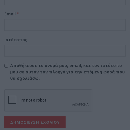
Email
*
Ιστότοπος
Αποθήκευσε το όνομά μου, email, και τον ιστότοπο
μου σε αυτόν τον πλοηγό για την επόμενη φορά που
θα σχολιάσω.