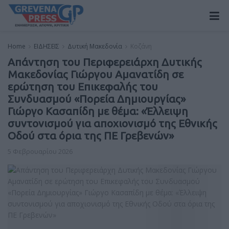
Home
ΕΙΔΗΣΕΙΣ
Δυτική Μακεδονία
Κοζάνη
Απάντηση του Περιφερειάρχη Δυτικής
Μακεδονίας Γιώργου Αμανατίδη σε
ερώτηση του Επικεφαλής του
Συνδυασμού «Πορεία Δημιουργίας»
Γιώργο Κασαπίδη με θέμα: «Έλλειψη
συντονισμού για αποχιονισμό της Εθνικής
Οδού στα όρια της ΠΕ Γρεβενών»
5 Φεβρουαρίου 2026