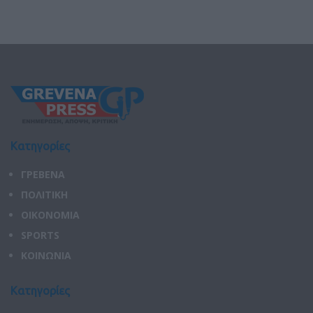
Κατηγορίες
ΓΡΕΒΕΝΑ
ΠΟΛΙΤΙΚΗ
ΟΙΚΟΝΟΜΙΑ
SPORTS
ΚΟΙΝΩΝΙΑ
Κατηγορίες