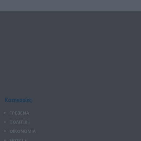
Κατηγορίες
ΓΡΕΒΕΝΑ
ΠΟΛΙΤΙΚΗ
ΟΙΚΟΝΟΜΙΑ
SPORTS