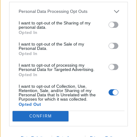
Personal Data Processing Opt Outs
I want to opt-out of the Sharing of my
personal data.
Opted In
I want to opt-out of the Sale of my
Personal Data.
Opted In
I want to opt-out of processing my
Personal Data for Targeted Advertising.
Opted In
I want to opt-out of Collection, Use,
Retention, Sale, and/or Sharing of my
Personal Data that Is Unrelated with the
Purposes for which it was collected.
Opted Out
CONFIRM