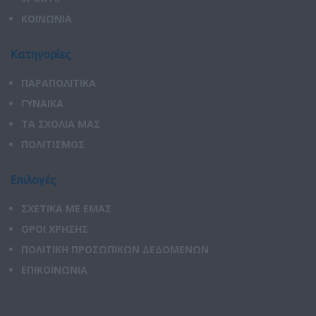
ΚΟΙΝΩΝΙΑ
Κατηγορίες
ΠΑΡΑΠΟΛΙΤΙΚΑ
ΓΥΝΑΙΚΑ
ΤΑ ΣΧΟΛΙΑ ΜΑΣ
ΠΟΛΙΤΙΣΜΟΣ
Επιλογές
ΣΧΕΤΙΚΑ ΜΕ ΕΜΑΣ
ΟΡΟΙ ΧΡΗΣΗΣ
ΠΟΛΙΤΙΚΗ ΠΡΟΣΩΠΙΚΩΝ ΔΕΔΟΜΕΝΩΝ
ΕΠΙΚΟΙΝΩΝΙΑ