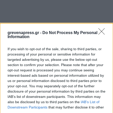
grevenapress.gr -
Do Not Process My Personal
Information
If you wish to opt-out of the sale, sharing to third parties, or
processing of your personal or sensitive information for
targeted advertising by us, please use the below opt-out
section to confirm your selection. Please note that after your
opt-out request is processed you may continue seeing
interest-based ads based on personal information utilized by
us or personal information disclosed to third parties prior to
your opt-out. You may separately opt-out of the further
disclosure of your personal information by third parties on the
IAB’s list of downstream participants. This information may
also be disclosed by us to third parties on the
IAB’s List of
Downstream Participants
that may further disclose it to other
third parties.