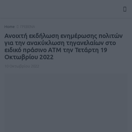
Home
ΓΡΕΒΕΝΑ
Ανοιχτή εκδήλωση ενημέρωσης πολιτών
για την ανακύκλωση τηγανελαίων στο
ειδικό πράσινο ΑΤΜ την Τετάρτη 19
Οκτωβρίου 2022
10 Οκτωβρίου 2022