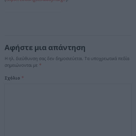
Αφήστε μια απάντηση
Η ηλ. διεύθυνση σας δεν δημοσιεύεται.
Τα υποχρεωτικά πεδία
σημειώνονται με
*
Σχόλιο
*