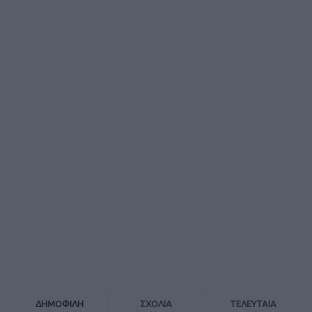
ΔΗΜΟΦΙΛΗ
ΣΧΟΛΙΑ
ΤΕΛΕΥΤΑΙΑ