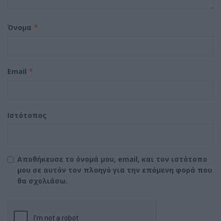
Όνομα
*
Email
*
Ιστότοπος
Αποθήκευσε το όνομά μου, email, και τον ιστότοπο
μου σε αυτόν τον πλοηγό για την επόμενη φορά που
θα σχολιάσω.