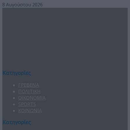
8 Αυγούστου 2026
Κατηγορίες
ΓΡΕΒΕΝΑ
ΠΟΛΙΤΙΚΗ
ΟΙΚΟΝΟΜΙΑ
SPORTS
ΚΟΙΝΩΝΙΑ
Κατηγορίες