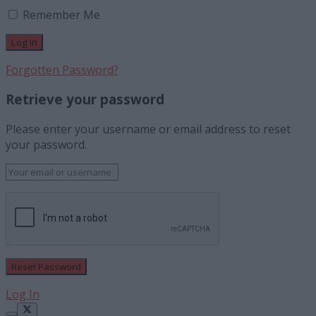
Remember Me
Forgotten Password?
Retrieve your password
Please enter your username or email address to reset
your password.
Log In