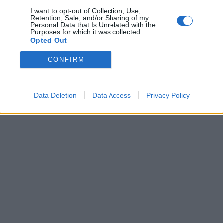
I want to opt-out of Collection, Use,
Retention, Sale, and/or Sharing of my
Personal Data that Is Unrelated with the
Purposes for which it was collected.
Opted Out
CONFIRM
Data Deletion
Data Access
Privacy Policy