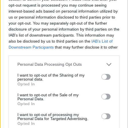
opt-out request is processed you may continue seeing
interest-based ads based on personal information utilized by
us or personal information disclosed to third parties prior to
your opt-out. You may separately opt-out of the further
disclosure of your personal information by third parties on the
IAB’s list of downstream participants. This information may
also be disclosed by us to third parties on the
IAB’s List of
Downstream Participants
that may further disclose it to other
third parties.
Personal Data Processing Opt Outs
I want to opt-out of the Sharing of my
personal data.
Opted In
I want to opt-out of the Sale of my
Personal Data.
Opted In
I want to opt-out of processing my
Personal Data for Targeted Advertising.
Opted In