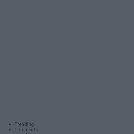
Trending
Comments