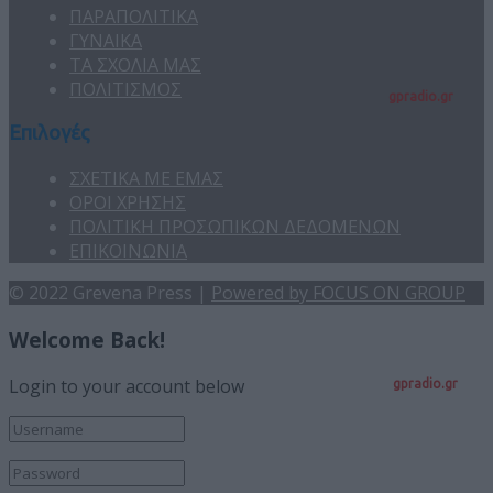
ΠΑΡΑΠΟΛΙΤΙΚΑ
ΓΥΝΑΙΚΑ
ΤΑ ΣΧΟΛΙΑ ΜΑΣ
ΠΟΛΙΤΙΣΜΟΣ
gpradio.gr
Επιλογές
ΣΧΕΤΙΚΑ ΜΕ ΕΜΑΣ
ΟΡΟΙ ΧΡΗΣΗΣ
ΠΟΛΙΤΙΚΗ ΠΡΟΣΩΠΙΚΩΝ ΔΕΔΟΜΕΝΩΝ
ΕΠΙΚΟΙΝΩΝΙΑ
© 2022 Grevena Press |
Powered by FOCUS ON GROUP
Welcome Back!
Login to your account below
gpradio.gr