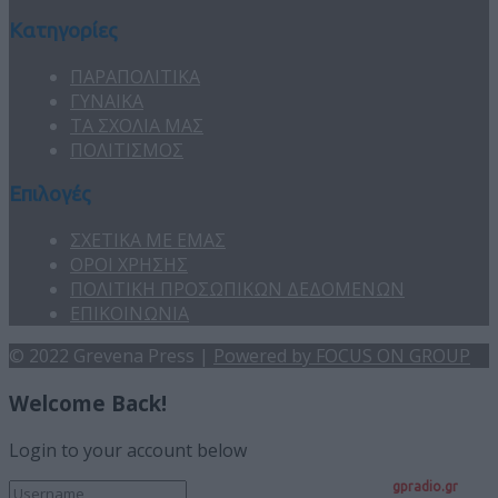
Κατηγορίες
ΠΑΡΑΠΟΛΙΤΙΚΑ
ΓΥΝΑΙΚΑ
ΤΑ ΣΧΟΛΙΑ ΜΑΣ
ΠΟΛΙΤΙΣΜΟΣ
Επιλογές
ΣΧΕΤΙΚΑ ΜΕ ΕΜΑΣ
ΟΡΟΙ ΧΡΗΣΗΣ
ΠΟΛΙΤΙΚΗ ΠΡΟΣΩΠΙΚΩΝ ΔΕΔΟΜΕΝΩΝ
ΕΠΙΚΟΙΝΩΝΙΑ
© 2022 Grevena Press |
Powered by FOCUS ON GROUP
Welcome Back!
Login to your account below
gpradio.gr