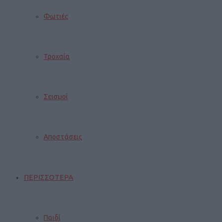
Φωτιές
Τροχαία
Σεισμοί
Αποστάσεις
ΠΕΡΙΣΣΟΤΕΡΑ
Παιδί