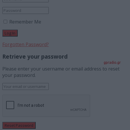
Remember Me
Forgotten Password?
Retrieve your password
gpradio.gr
Please enter your username or email address to reset
your password.