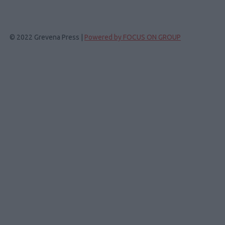
© 2022 Grevena Press |
Powered by FOCUS ON GROUP