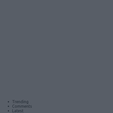
Trending
Comments
Latest