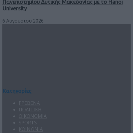
Πανεπιστημίου Δυτικής Μακεδονίας με το Hanoi
University
6 Αυγούστου 2026
Κατηγορίες
ΓΡΕΒΕΝΑ
ΠΟΛΙΤΙΚΗ
ΟΙΚΟΝΟΜΙΑ
SPORTS
ΚΟΙΝΩΝΙΑ