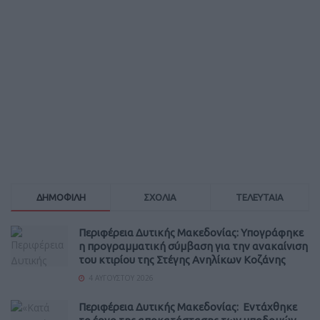
ΔΗΜΟΦΙΛΗ
ΣΧΟΛΙΑ
ΤΕΛΕΥΤΑΙΑ
Περιφέρεια Δυτικής Μακεδονίας: Υπογράφηκε
η προγραμματική σύμβαση για την ανακαίνιση
του κτιρίου της Στέγης Ανηλίκων Κοζάνης
4 ΑΥΓΟΎΣΤΟΥ 2026
Περιφέρεια Δυτικής Μακεδονίας: Εντάχθηκε