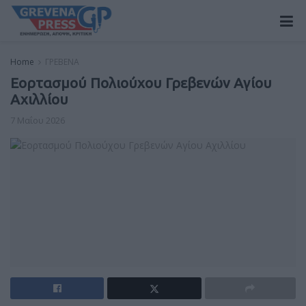
Home
ΓΡΕΒΕΝΑ
Εορτασμού Πολιούχου Γρεβενών Αγίου
Αχιλλίου
7 Μαΐου 2026