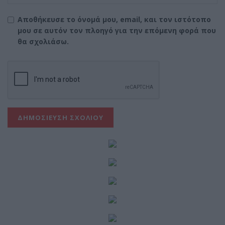
Αποθήκευσε το όνομά μου, email, και τον ιστότοπο
μου σε αυτόν τον πλοηγό για την επόμενη φορά που
θα σχολιάσω.