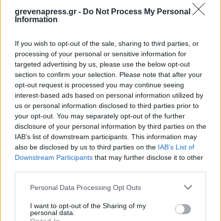
grevenapress.gr -
Do Not Process My Personal
Information
Διακόσμηση
If you wish to opt-out of the sale, sharing to third parties, or
processing of your personal or sensitive information for
targeted advertising by us, please use the below opt-out
section to confirm your selection. Please note that after your
Διατροφή
opt-out request is processed you may continue seeing
interest-based ads based on personal information utilized by
us or personal information disclosed to third parties prior to
Υγεία
your opt-out. You may separately opt-out of the further
disclosure of your personal information by third parties on the
IAB’s list of downstream participants. This information may
also be disclosed by us to third parties on the
IAB’s List of
Auto
Downstream Participants
that may further disclose it to other
third parties.
Personal Data Processing Opt Outs
Sexuality
I want to opt-out of the Sharing of my
personal data.