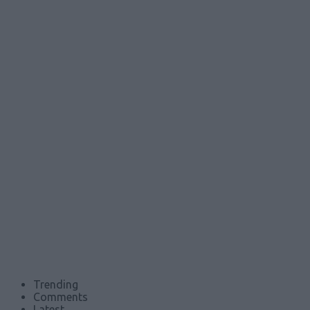
Trending
Comments
Latest