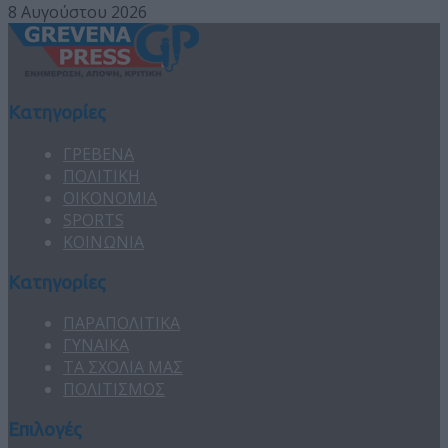
8 Αυγούστου 2026
Κατηγορίες
ΓΡΕΒΕΝΑ
ΠΟΛΙΤΙΚΗ
ΟΙΚΟΝΟΜΙΑ
SPORTS
ΚΟΙΝΩΝΙΑ
Κατηγορίες
ΠΑΡΑΠΟΛΙΤΙΚΑ
ΓΥΝΑΙΚΑ
ΤΑ ΣΧΟΛΙΑ ΜΑΣ
ΠΟΛΙΤΙΣΜΟΣ
Επιλογές