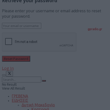
Retrieve your password
Please enter your username or email address to reset
your password.
gpradio.gr
Log In
No Result
View All Result
ΓΡΕΒΕΝΑ
ΕΙΔΗΣΕΙΣ
Δυτική Μακεδονία
Καστοριά