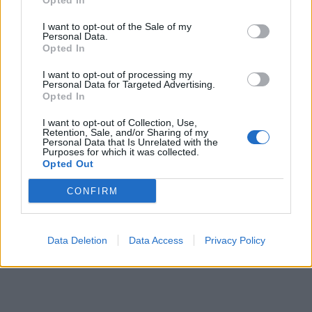
Opted In
I want to opt-out of the Sale of my
Personal Data.
Opted In
I want to opt-out of processing my
Personal Data for Targeted Advertising.
Opted In
I want to opt-out of Collection, Use,
Retention, Sale, and/or Sharing of my
Personal Data that Is Unrelated with the
Purposes for which it was collected.
Opted Out
CONFIRM
Data Deletion
Data Access
Privacy Policy