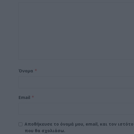
Όνομα
*
Email
*
Αποθήκευσε το όνομά μου, email, και τον ιστότ
που θα σχολιάσω.