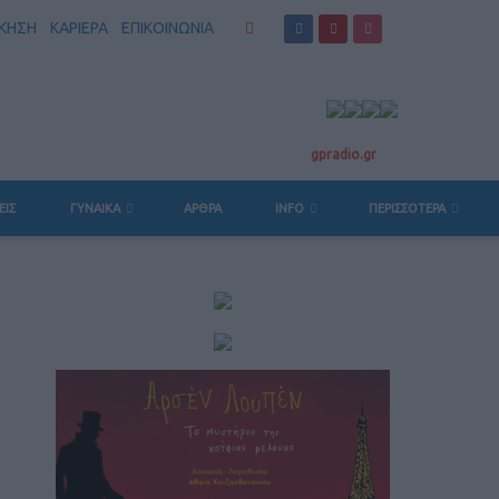
ΣΚΗΣΗ
ΚΑΡΙΕΡΑ
ΕΠΙΚΟΙΝΩΝΙΑ
gpradio.gr
ΕΙΣ
ΓΥΝΑΙΚΑ
ΆΡΘΡΑ
INFO
ΠΕΡΙΣΣΟΤΕΡΑ