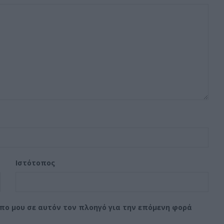
Ιστότοπος
οπο μου σε αυτόν τον πλοηγό για την επόμενη φορά