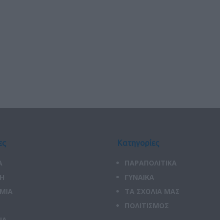
ες
Κατηγορίες
Α
ΠΑΡΑΠΟΛΙΤΙΚΑ
ΚΗ
ΓΥΝΑΙΚΑ
ΜΙΑ
ΤΑ ΣΧΟΛΙΑ ΜΑΣ
ΠΟΛΙΤΙΣΜΟΣ
ΙΑ