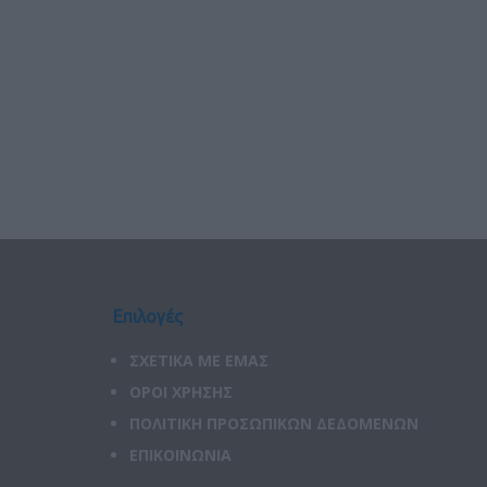
Επιλογές
ΣΧΕΤΙΚΑ ΜΕ ΕΜΑΣ
ΟΡΟΙ ΧΡΗΣΗΣ
ΠΟΛΙΤΙΚΗ ΠΡΟΣΩΠΙΚΩΝ ΔΕΔΟΜΕΝΩΝ
ΕΠΙΚΟΙΝΩΝΙΑ