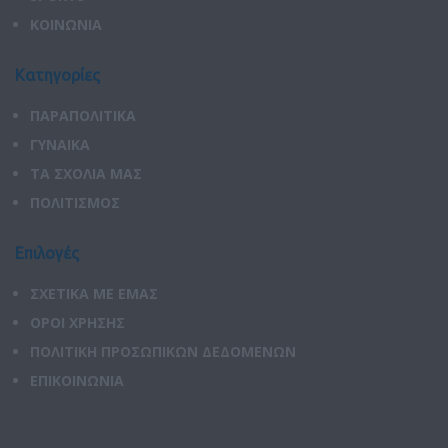
ΚΟΙΝΩΝΙΑ
Κατηγορίες
ΠΑΡΑΠΟΛΙΤΙΚΑ
ΓΥΝΑΙΚΑ
ΤΑ ΣΧΟΛΙΑ ΜΑΣ
ΠΟΛΙΤΙΣΜΟΣ
Επιλογές
ΣΧΕΤΙΚΑ ΜΕ ΕΜΑΣ
ΟΡΟΙ ΧΡΗΣΗΣ
ΠΟΛΙΤΙΚΗ ΠΡΟΣΩΠΙΚΩΝ ΔΕΔΟΜΕΝΩΝ
ΕΠΙΚΟΙΝΩΝΙΑ