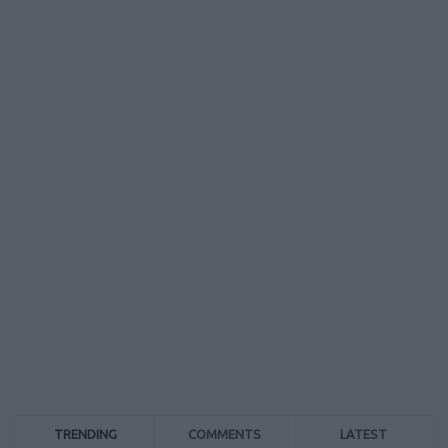
TRENDING
COMMENTS
LATEST