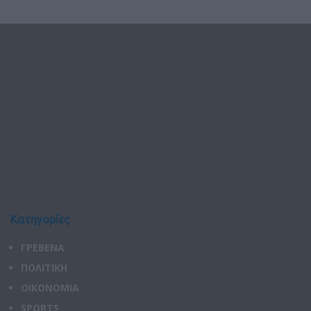
Κατηγορίες
ΓΡΕΒΕΝΑ
ΠΟΛΙΤΙΚΗ
ΟΙΚΟΝΟΜΙΑ
SPORTS