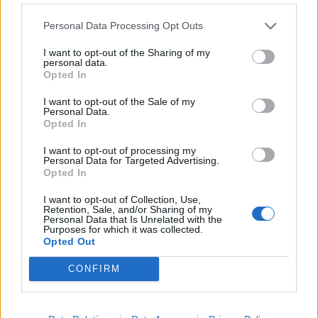
Personal Data Processing Opt Outs
I want to opt-out of the Sharing of my
personal data.
Opted In
I want to opt-out of the Sale of my
Personal Data.
Opted In
I want to opt-out of processing my
Personal Data for Targeted Advertising.
Opted In
I want to opt-out of Collection, Use,
Retention, Sale, and/or Sharing of my
Personal Data that Is Unrelated with the
Purposes for which it was collected.
Opted Out
CONFIRM