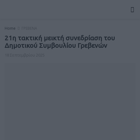
Home
ΓΡΕΒΕΝΑ
21η τακτική μεικτή συνεδρίαση του
Δημοτικού Συμβουλίου Γρεβενών
18 Σεπτεμβρίου 2025