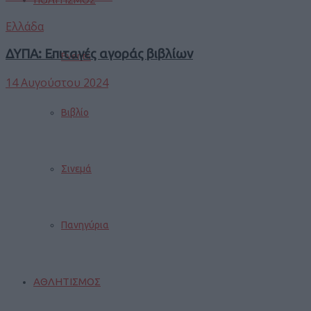
Ελλάδα
ΔΥΠΑ: Επιταγές αγοράς βιβλίων
Events
14 Αυγούστου 2024
Βιβλίο
Σινεμά
Πανηγύρια
ΑΘΛΗΤΙΣΜΟΣ