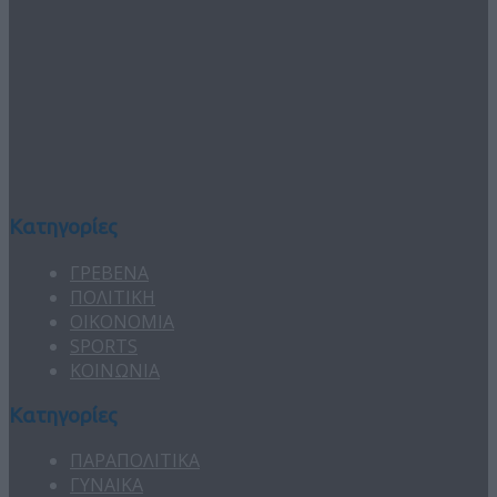
Κατηγορίες
ΓΡΕΒΕΝΑ
ΠΟΛΙΤΙΚΗ
ΟΙΚΟΝΟΜΙΑ
SPORTS
ΚΟΙΝΩΝΙΑ
Κατηγορίες
ΠΑΡΑΠΟΛΙΤΙΚΑ
ΓΥΝΑΙΚΑ