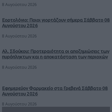
8 Αυγούστου 2026
Εορτολόγιο: Ποιοι γιορτάζουν σήμερα Σάββατο 08
Αυγούστου 2026
8 Αυγούστου 2026
Αλ. Σδούκου: Προτεραιότητα οι αποζημιώσεις των
πυρόπληκτων και η αποκατάσταση των περιοχών
8 Αυγούστου 2026
Εφημερεύον Φαρμακείο στα Γρεβενά Σάββατο 08
Αυγούστου 2026
8 Αυγούστου 2026