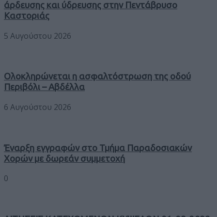
άρδευσης και ύδρευσης στην Πεντάβρυσο
Καστοριάς
5 Αυγούστου 2026
Ολοκληρώνεται η ασφαλτόστρωση της οδού
Περιβόλι – Αβδέλλα
6 Αυγούστου 2026
Έναρξη εγγραφών στο Τμήμα Παραδοσιακών
Χορών με δωρεάν συμμετοχή
0