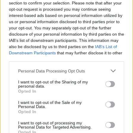
section to confirm your selection. Please note that after your
opt-out request is processed you may continue seeing
interest-based ads based on personal information utilized by
us or personal information disclosed to third parties prior to
Εορτολόγιο
your opt-out. You may separately opt-out of the further
disclosure of your personal information by third parties on the
IAB’s list of downstream participants. This information may
also be disclosed by us to third parties on the
Αγγελίες
IAB’s List of
Downstream Participants
that may further disclose it to other
third parties.
Κηδείες
Personal Data Processing Opt Outs
I want to opt-out of the Sharing of my
personal data.
Opted In
Καιρός
I want to opt-out of the Sale of my
Personal Data.
Opted In
Φαρμακεία
I want to opt-out of processing my
Personal Data for Targeted Advertising.
Opted In