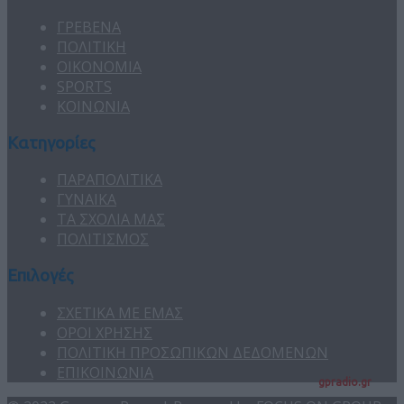
ΓΡΕΒΕΝΑ
ΠΟΛΙΤΙΚΗ
ΟΙΚΟΝΟΜΙΑ
SPORTS
ΚΟΙΝΩΝΙΑ
Κατηγορίες
ΠΑΡΑΠΟΛΙΤΙΚΑ
ΓΥΝΑΙΚΑ
ΤΑ ΣΧΟΛΙΑ ΜΑΣ
ΠΟΛΙΤΙΣΜΟΣ
Επιλογές
ΣΧΕΤΙΚΑ ΜΕ ΕΜΑΣ
ΟΡΟΙ ΧΡΗΣΗΣ
ΠΟΛΙΤΙΚΗ ΠΡΟΣΩΠΙΚΩΝ ΔΕΔΟΜΕΝΩΝ
ΕΠΙΚΟΙΝΩΝΙΑ
gpradio.gr