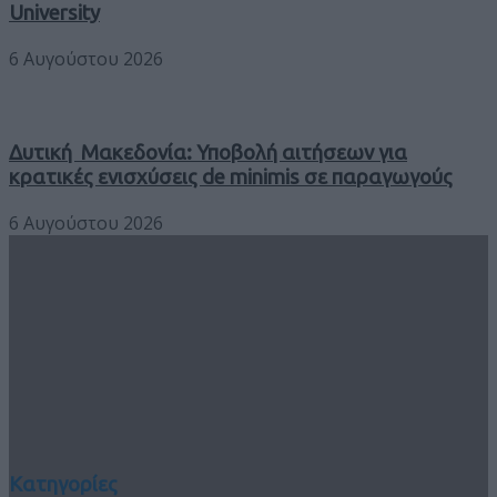
University
6 Αυγούστου 2026
Δυτική Μακεδονία: Υποβολή αιτήσεων για
κρατικές ενισχύσεις de minimis σε παραγωγούς
6 Αυγούστου 2026
Κατηγορίες