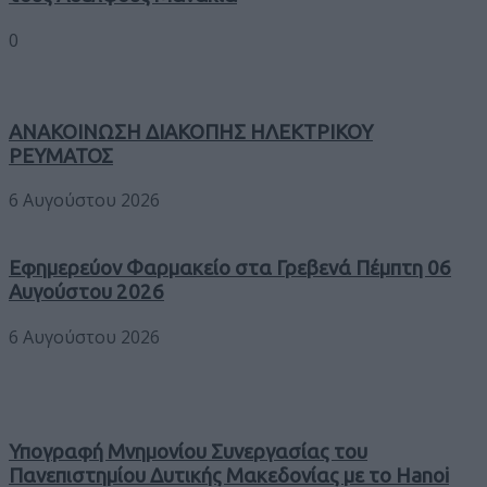
0
ΑΝΑΚΟΙΝΩΣΗ ΔΙΑΚΟΠΗΣ ΗΛΕΚΤΡΙΚΟΥ
ΡΕΥΜΑΤΟΣ
6 Αυγούστου 2026
Εφημερεύον Φαρμακείο στα Γρεβενά Πέμπτη 06
Αυγούστου 2026
6 Αυγούστου 2026
Υπογραφή Μνημονίου Συνεργασίας του
Πανεπιστημίου Δυτικής Μακεδονίας με το Hanoi