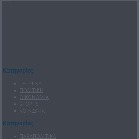
Κατηγορίες
ΓΡΕΒΕΝΑ
ΠΟΛΙΤΙΚΗ
ΟΙΚΟΝΟΜΙΑ
SPORTS
ΚΟΙΝΩΝΙΑ
Κατηγορίες
ΠΑΡΑΠΟΛΙΤΙΚΑ