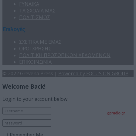
ΓΥΝΑΙΚΑ
ΤΑ ΣΧΟΛΙΑ ΜΑΣ
ΠΟΛΙΤΙΣΜΟΣ
Επιλογές
ΣΧΕΤΙΚΑ ΜΕ ΕΜΑΣ
ΟΡΟΙ ΧΡΗΣΗΣ
ΠΟΛΙΤΙΚΗ ΠΡΟΣΩΠΙΚΩΝ ΔΕΔΟΜΕΝΩΝ
ΕΠΙΚΟΙΝΩΝΙΑ
© 2022 Grevena Press |
Powered by FOCUS ON GROUP
Welcome Back!
Login to your account below
gpradio.gr
Remember Me