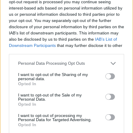
opt-out request is processed you may continue seeing
interest-based ads based on personal information utilized by
us or personal information disclosed to third parties prior to
your opt-out. You may separately opt-out of the further
disclosure of your personal information by third parties on the
IAB’s list of downstream participants. This information may
also be disclosed by us to third parties on the
IAB’s List of
Downstream Participants
that may further disclose it to other
third parties.
Personal Data Processing Opt Outs
I want to opt-out of the Sharing of my
personal data.
Opted In
I want to opt-out of the Sale of my
Personal Data.
Opted In
I want to opt-out of processing my
Personal Data for Targeted Advertising.
Opted In