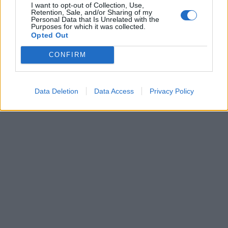
I want to opt-out of Collection, Use,
Retention, Sale, and/or Sharing of my
Personal Data that Is Unrelated with the
Purposes for which it was collected.
Opted Out
CONFIRM
Data Deletion
Data Access
Privacy Policy