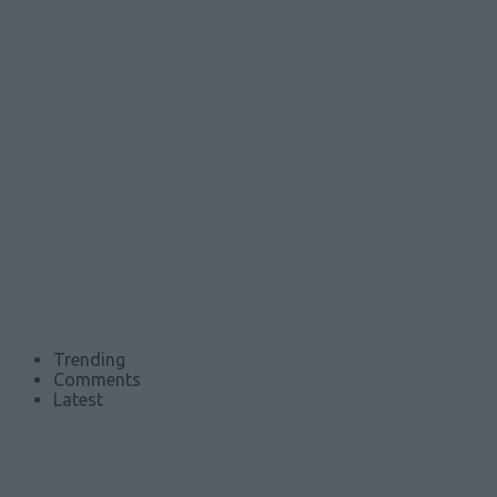
Trending
Comments
Latest