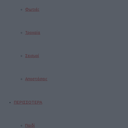
Φωτιές
Τροχαία
Σεισμοί
Αποστάσεις
ΠΕΡΙΣΣΟΤΕΡΑ
Παιδί