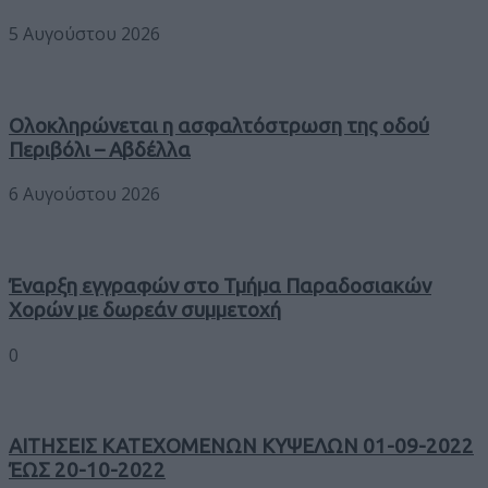
5 Αυγούστου 2026
Ολοκληρώνεται η ασφαλτόστρωση της οδού
Περιβόλι – Αβδέλλα
6 Αυγούστου 2026
Έναρξη εγγραφών στο Τμήμα Παραδοσιακών
Χορών με δωρεάν συμμετοχή
0
ΑΙΤΗΣΕΙΣ ΚΑΤΕΧΟΜΕΝΩΝ ΚΥΨΕΛΩΝ 01-09-2022
ΈΩΣ 20-10-2022