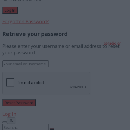
Forgotten Password?
Retrieve your password
gpradio.gr
Please enter your username or email address to reset
your password.
Log In